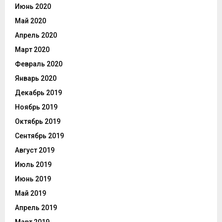
Июнь 2020
Май 2020
Апрель 2020
Март 2020
Февраль 2020
Январь 2020
Декабрь 2019
Ноябрь 2019
Октябрь 2019
Сентябрь 2019
Август 2019
Июль 2019
Июнь 2019
Май 2019
Апрель 2019