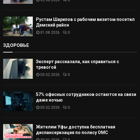
Рустам Шарипов с рабочим визитом посетил
Демский район
01.08.2026
0
ЗДОРОВЬЕ
Эксперт рассказала, как справиться с
тревогой
05.02.2026
0
57% офисных сотрудников остаются на связи
даже ночью
05.02.2026
0
Жителям Уфы доступна бесплатная
диспансеризация по полису ОМС