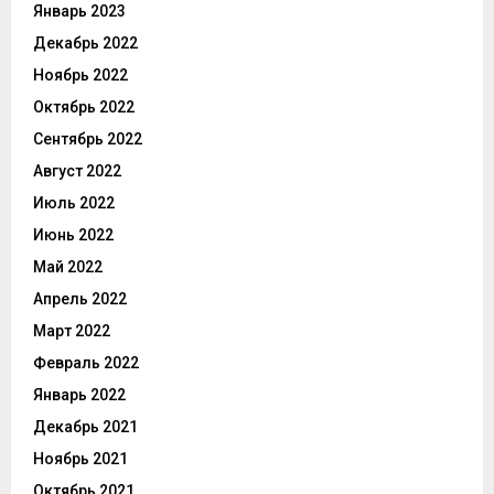
Январь 2023
Декабрь 2022
Ноябрь 2022
Октябрь 2022
Сентябрь 2022
Август 2022
Июль 2022
Июнь 2022
Май 2022
Апрель 2022
Март 2022
Февраль 2022
Январь 2022
Декабрь 2021
Ноябрь 2021
Октябрь 2021