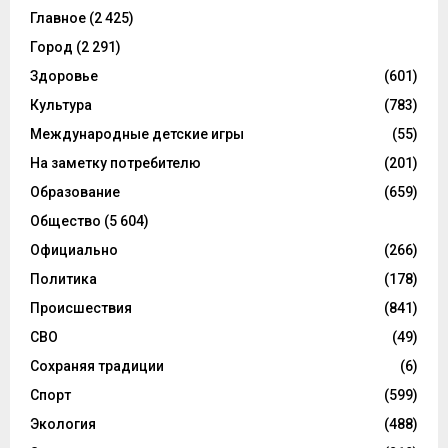
Главное
(2 425)
Город
(2 291)
Здоровье
(601)
Культура
(783)
Международные детские игры
(55)
На заметку потребителю
(201)
Образование
(659)
Общество
(5 604)
Официально
(266)
Политика
(178)
Происшествия
(841)
СВО
(49)
Сохраняя традиции
(6)
Спорт
(599)
Экология
(488)