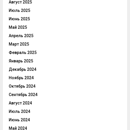
Август 2025
Июль 2025
Июнь 2025
Май 2025
Апрель 2025
Март 2025
Февраль 2025
Январь 2025
Декабрь 2024
Ноябрь 2024
Октябрь 2024
Сентябрь 2024
Август 2024
Июль 2024
Июнь 2024
Май 2024