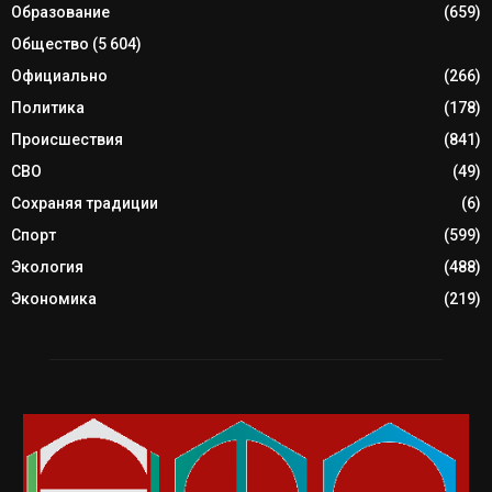
Образование
(659)
Общество
(5 604)
Официально
(266)
Политика
(178)
Происшествия
(841)
СВО
(49)
Сохраняя традиции
(6)
Спорт
(599)
Экология
(488)
Экономика
(219)