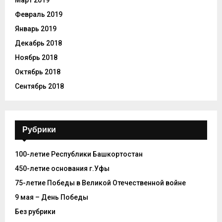
Март 2019
Февраль 2019
Январь 2019
Декабрь 2018
Ноябрь 2018
Октябрь 2018
Сентябрь 2018
Рубрики
100-летие Республики Башкортостан
450-летие основания г.Уфы
75-летие Победы в Великой Отечественной войне
9 мая – День Победы
Без рубрики