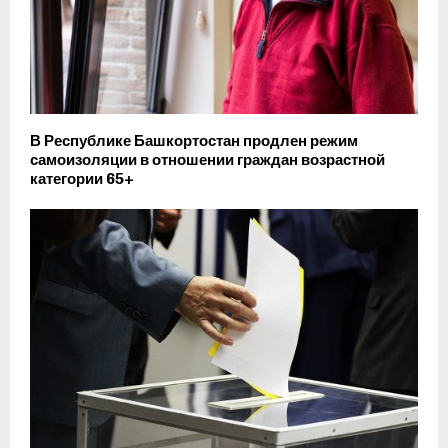
В Республике Башкортостан продлен режим
самоизоляции в отношении граждан возрастной
категории 65+