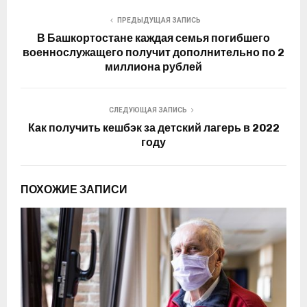
ПРЕДЫДУЩАЯ ЗАПИСЬ
В Башкортостане каждая семья погибшего
военнослужащего получит дополнительно по 2
миллиона рублей
СЛЕДУЮЩАЯ ЗАПИСЬ
Как получить кешбэк за детский лагерь в 2022
году
ПОХОЖИЕ ЗАПИСИ