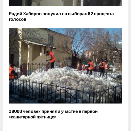
Радий Хабиров получил на выборах 82 процента
голосов
18000 человек приняли участие в первой
«санитарной пятнице»