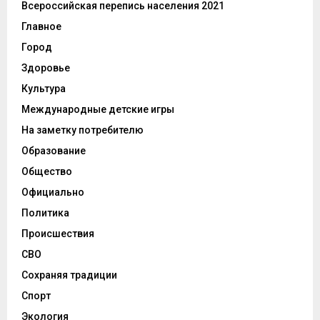
Всероссийская перепись населения 2021
Главное
Город
Здоровье
Культура
Международные детские игры
На заметку потребителю
Образование
Общество
Официально
Политика
Происшествия
СВО
Сохраняя традиции
Спорт
Экология