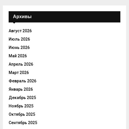
Архивы
Август 2026
Июль 2026
Июнь 2026
Май 2026
Апрель 2026
Март 2026
Февраль 2026
Январь 2026
Декабрь 2025
Ноябрь 2025
Октябрь 2025
Сентябрь 2025