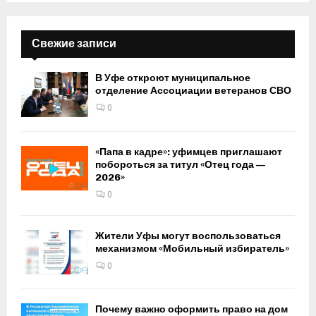
Свежие записи
В Уфе откроют муниципальное
отделение Ассоциации ветеранов СВО
0
«Папа в кадре»: уфимцев приглашают
побороться за титул «Отец года —
2026»
0
Жители Уфы могут воспользоваться
механизмом «Мобильный избиратель»
0
Почему важно оформить право на дом