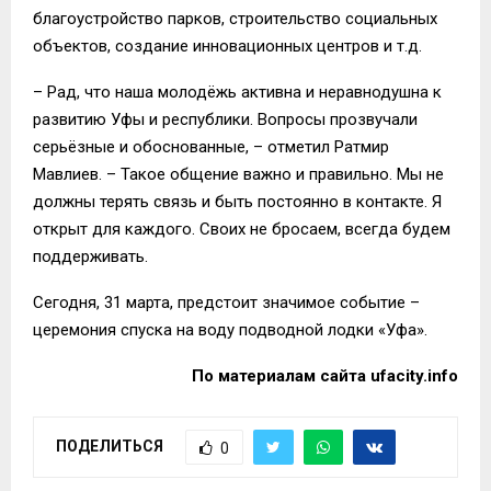
благоустройство парков, строительство социальных
объектов, создание инновационных центров и т.д.
– Рад, что наша молодёжь активна и неравнодушна к
развитию Уфы и республики. Вопросы прозвучали
серьёзные и обоснованные, – отметил Ратмир
Мавлиев. – Такое общение важно и правильно. Мы не
должны терять связь и быть постоянно в контакте. Я
открыт для каждого. Своих не бросаем, всегда будем
поддерживать.
Сегодня, 31 марта, предстоит значимое событие –
церемония спуска на воду подводной лодки «Уфа».
По материалам сайта ufacity.info
ПОДЕЛИТЬСЯ
0