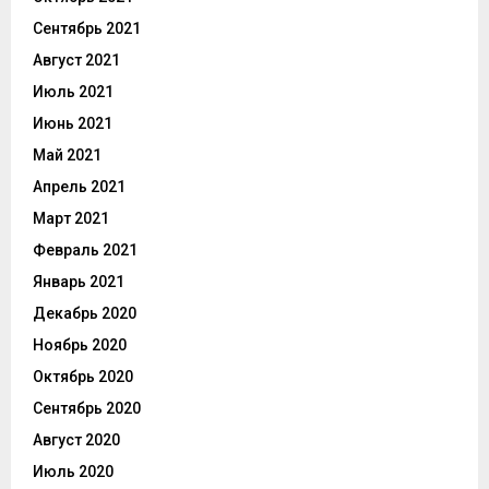
Сентябрь 2021
Август 2021
Июль 2021
Июнь 2021
Май 2021
Апрель 2021
Март 2021
Февраль 2021
Январь 2021
Декабрь 2020
Ноябрь 2020
Октябрь 2020
Сентябрь 2020
Август 2020
Июль 2020