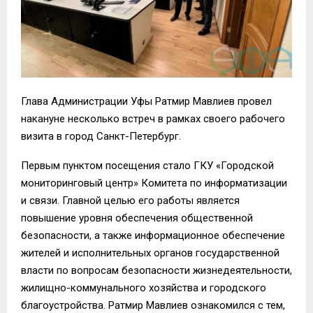
Глава Администрации Уфы Ратмир Мавлиев провел
накануне несколько встреч в рамках своего рабочего
визита в город Санкт-Петербург.
Первым пунктом посещения стало ГКУ «Городской
мониторинговый центр» Комитета по информатизации
и связи. Главной целью его работы является
повышение уровня обеспечения общественной
безопасности, а также информационное обеспечение
жителей и исполнительных органов государственной
власти по вопросам безопасности жизнедеятельности,
жилищно-коммунального хозяйства и городского
благоустройства. Ратмир Мавлиев ознакомился с тем,