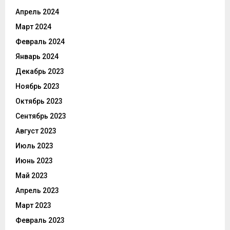
Апрель 2024
Март 2024
Февраль 2024
Январь 2024
Декабрь 2023
Ноябрь 2023
Октябрь 2023
Сентябрь 2023
Август 2023
Июль 2023
Июнь 2023
Май 2023
Апрель 2023
Март 2023
Февраль 2023