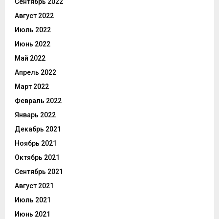
Сентябрь 2022
Август 2022
Июль 2022
Июнь 2022
Май 2022
Апрель 2022
Март 2022
Февраль 2022
Январь 2022
Декабрь 2021
Ноябрь 2021
Октябрь 2021
Сентябрь 2021
Август 2021
Июль 2021
Июнь 2021