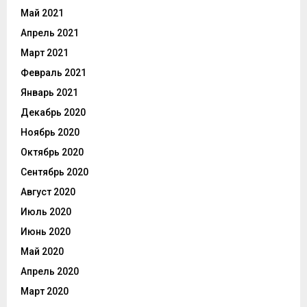
Май 2021
Апрель 2021
Март 2021
Февраль 2021
Январь 2021
Декабрь 2020
Ноябрь 2020
Октябрь 2020
Сентябрь 2020
Август 2020
Июль 2020
Июнь 2020
Май 2020
Апрель 2020
Март 2020