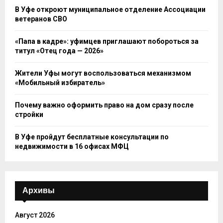
В Уфе откроют муниципальное отделение Ассоциации
ветеранов СВО
«Папа в кадре»: уфимцев приглашают побороться за
титул «Отец года — 2026»
Жители Уфы могут воспользоваться механизмом
«Мобильный избиратель»
Почему важно оформить право на дом сразу после
стройки
В Уфе пройдут бесплатные консультации по
недвижимости в 16 офисах МФЦ
Архивы
Август 2026