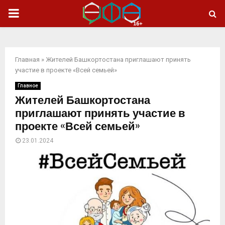
ОСНОВНОЕ
МЕНЮ
Главная
»
Жителей Башкортостана приглашают принять
участие в проекте «Всей семьей»
Главное
Жителей Башкортостана
приглашают принять участие в
проекте «Всей семьей»
23.01.2024