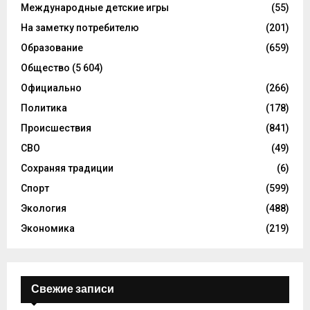
Международные детские игры
(55)
На заметку потребителю
(201)
Образование
(659)
Общество
(5 604)
Официально
(266)
Политика
(178)
Происшествия
(841)
СВО
(49)
Сохраняя традиции
(6)
Спорт
(599)
Экология
(488)
Экономика
(219)
Свежие записи