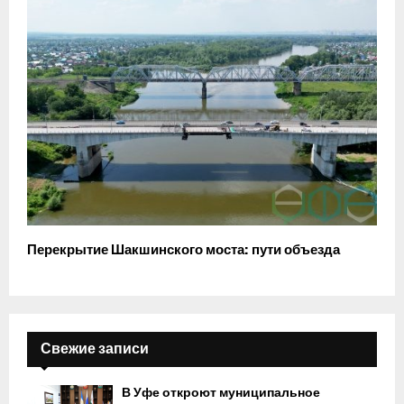
Перекрытие Шакшинского моста: пути объезда
Свежие записи
В Уфе откроют муниципальное