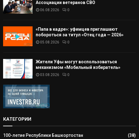
Ассоциации ветеранов СВО
06.08.2026
0
«Папа в кадре»: уфимцев приглашают
побороться за титул «Отец года — 2026»
05.08.2026
0
Жители Уфы могут воспользоваться
механизмом «Мобильный избиратель»
03.08.2026
0
КАТЕГОРИИ
100-летие Республики Башкортостан
(38)