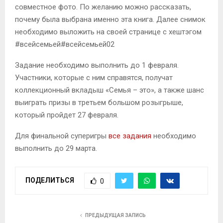
совместное фото. По желанию можно рассказать,
почему была выбрана именно эта книга. Далее снимок
необходимо выложить на своей странице с хештэгом
#всейсемьей#всейсемьей02
Задание необходимо выполнить до 1 февраля.
Участники, которые с ним справятся, получат
коллекционный вкладыш «Семья – это», а также шанс
выиграть призы в третьем большом розыгрыше,
который пройдет 27 февраля.
Для финальной суперигры
все задания
необходимо
выполнить до 29 марта.
ПОДЕЛИТЬСЯ
0
ПРЕДЫДУЩАЯ ЗАПИСЬ