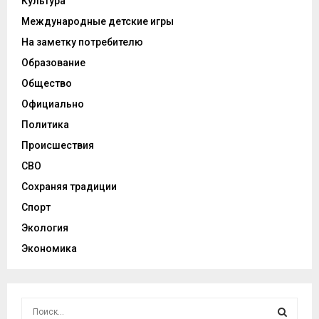
Культура
Международные детские игры
На заметку потребителю
Образование
Общество
Официально
Политика
Происшествия
СВО
Сохраняя традиции
Спорт
Экология
Экономика
И