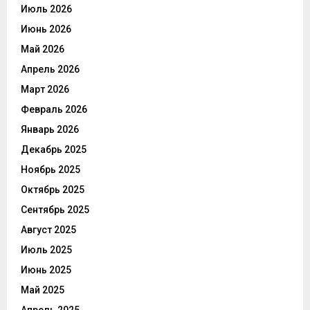
Июль 2026
Июнь 2026
Май 2026
Апрель 2026
Март 2026
Февраль 2026
Январь 2026
Декабрь 2025
Ноябрь 2025
Октябрь 2025
Сентябрь 2025
Август 2025
Июль 2025
Июнь 2025
Май 2025