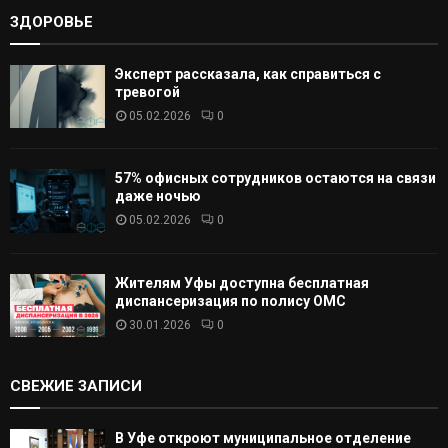
ЗДОРОВЬЕ
Эксперт рассказала, как справиться с
тревогой
05.02.2026
0
57% офисных сотрудников остаются на связи
даже ночью
05.02.2026
0
Жителям Уфы доступна бесплатная
диспансеризация по полису ОМС
30.01.2026
0
СВЕЖИЕ ЗАПИСИ
В Уфе откроют муниципальное отделение