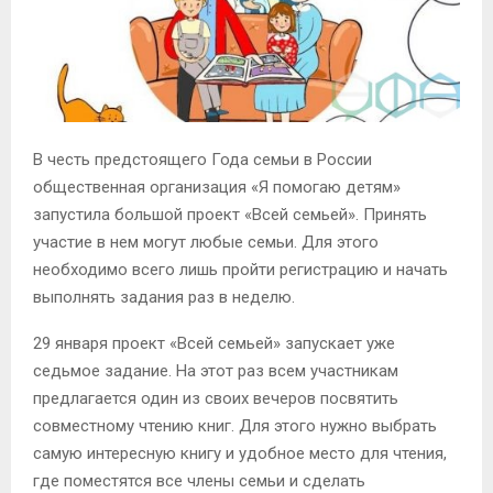
В честь предстоящего Года семьи в России
общественная организация «Я помогаю детям»
запустила большой проект «Всей семьей». Принять
участие в нем могут любые семьи. Для этого
необходимо всего лишь пройти регистрацию и начать
выполнять задания раз в неделю.
29 января проект «Всей семьей» запускает уже
седьмое задание. На этот раз всем участникам
предлагается один из своих вечеров посвятить
совместному чтению книг. Для этого нужно выбрать
самую интересную книгу и удобное место для чтения,
где поместятся все члены семьи и сделать