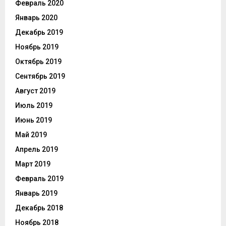
Февраль 2020
Январь 2020
Декабрь 2019
Ноябрь 2019
Октябрь 2019
Сентябрь 2019
Август 2019
Июль 2019
Июнь 2019
Май 2019
Апрель 2019
Март 2019
Февраль 2019
Январь 2019
Декабрь 2018
Ноябрь 2018