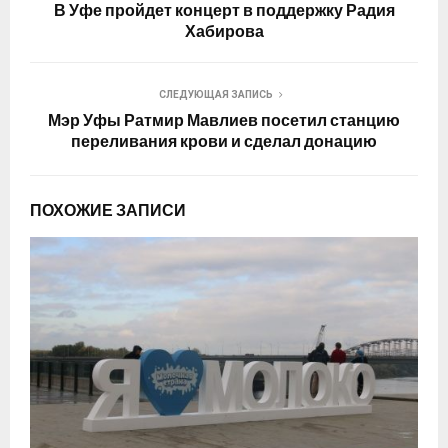
В Уфе пройдет концерт в поддержку Радия
Хабирова
СЛЕДУЮЩАЯ ЗАПИСЬ
Мэр Уфы Ратмир Мавлиев посетил станцию
переливания крови и сделал донацию
ПОХОЖИЕ ЗАПИСИ