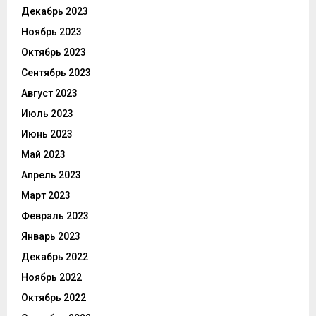
Декабрь 2023
Ноябрь 2023
Октябрь 2023
Сентябрь 2023
Август 2023
Июль 2023
Июнь 2023
Май 2023
Апрель 2023
Март 2023
Февраль 2023
Январь 2023
Декабрь 2022
Ноябрь 2022
Октябрь 2022