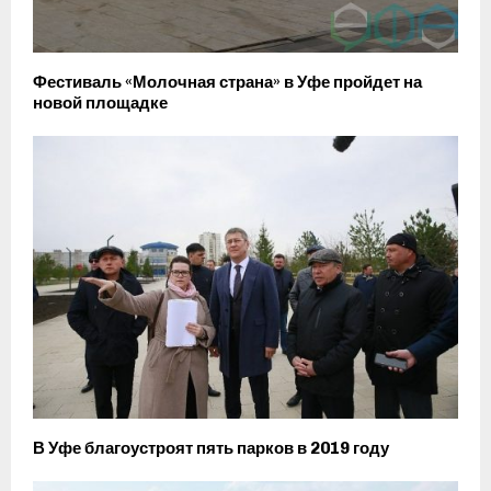
Фестиваль «Молочная страна» в Уфе пройдет на
новой площадке
В Уфе благоустроят пять парков в 2019 году