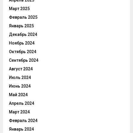
Апрель 2025
Март 2025
Февраль 2025
Январь 2025
Декабрь 2024
Ноябрь 2024
Октябрь 2024
Сентябрь 2024
Август 2024
Июль 2024
Июнь 2024
Май 2024
Апрель 2024
Март 2024
Февраль 2024
Январь 2024