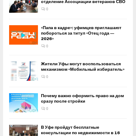
отделение Ассоциации ветеранов СВО
0
«Папа в кадре»: уфимцев приглашают
побороться за титул «Отец года —
2026»
0
Жители Уфы могут воспользоваться
механизмом «Мобильный избиратель»
0
Почему важно оформить право на дом
сразу после стройки
0
В Уфе пройдут бесплатные
консультации по недвижимости в 16