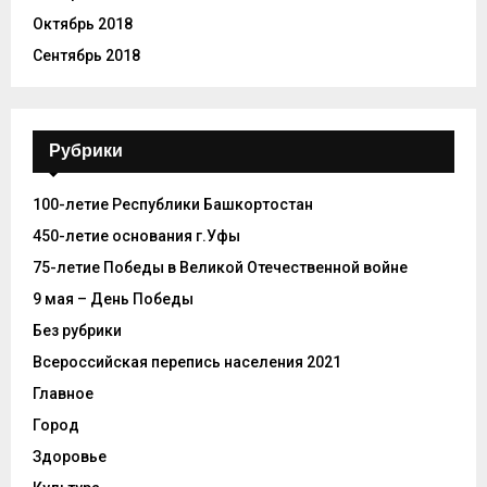
Октябрь 2018
Сентябрь 2018
Рубрики
100-летие Республики Башкортостан
450-летие основания г.Уфы
75-летие Победы в Великой Отечественной войне
9 мая – День Победы
Без рубрики
Всероссийская перепись населения 2021
Главное
Город
Здоровье