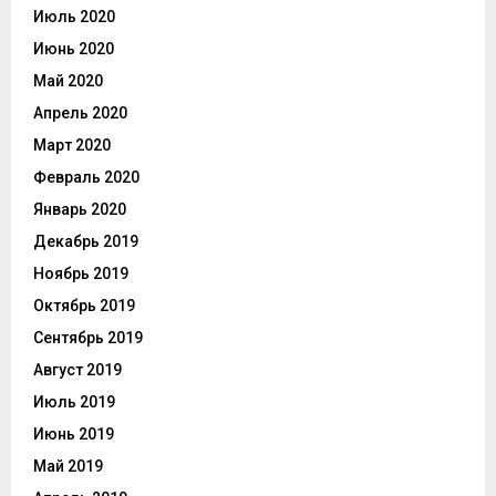
Июль 2020
Июнь 2020
Май 2020
Апрель 2020
Март 2020
Февраль 2020
Январь 2020
Декабрь 2019
Ноябрь 2019
Октябрь 2019
Сентябрь 2019
Август 2019
Июль 2019
Июнь 2019
Май 2019