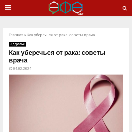
ОСНОВНОЕ
МЕНЮ
Главная
»
Как уберечься от рака: советы врача
Здоровье
Как уберечься от рака: советы
врача
04.02.2024