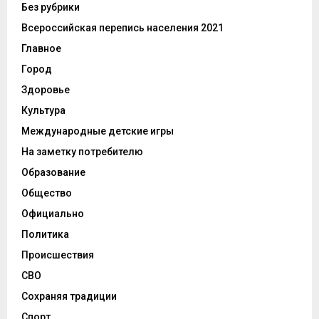
Без рубрики
Всероссийская перепись населения 2021
Главное
Город
Здоровье
Культура
Международные детские игры
На заметку потребителю
Образование
Общество
Официально
Политика
Происшествия
СВО
Сохраняя традиции
Спорт