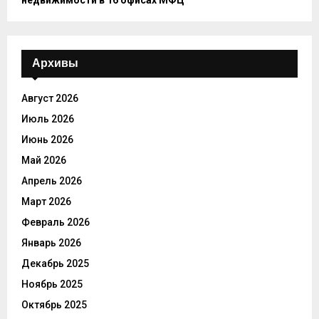
недвижимости в 16 офисах МФЦ
Архивы
Август 2026
Июль 2026
Июнь 2026
Май 2026
Апрель 2026
Март 2026
Февраль 2026
Январь 2026
Декабрь 2025
Ноябрь 2025
Октябрь 2025