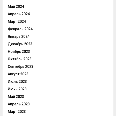
Май 2024
Апрель 2024
Март 2024
Февраль 2024
Январь 2024
Декабрь 2023
Ноябрь 2023
Октябрь 2023
Сентябрь 2023
Август 2023
Июль 2023
Июнь 2023
Май 2023
Апрель 2023
Март 2023