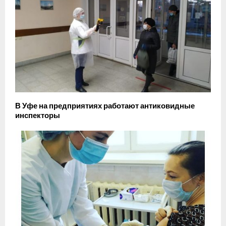
В Уфе на предприятиях работают антиковидные
инспекторы