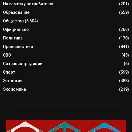
На заметку потребителю
(201)
Образование
(659)
Общество
(5 604)
Официально
(266)
Политика
(178)
Происшествия
(841)
СВО
(49)
Сохраняя традиции
(6)
Спорт
(599)
Экология
(488)
Экономика
(219)