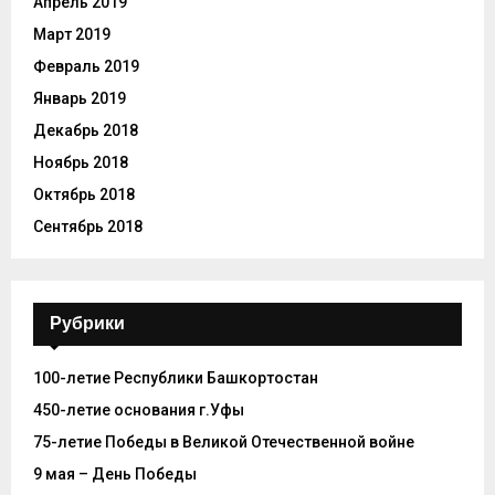
Апрель 2019
Март 2019
Февраль 2019
Январь 2019
Декабрь 2018
Ноябрь 2018
Октябрь 2018
Сентябрь 2018
Рубрики
100-летие Республики Башкортостан
450-летие основания г.Уфы
75-летие Победы в Великой Отечественной войне
9 мая – День Победы