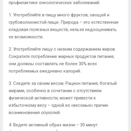
профилактике онкологических заболеваний:
1. Употребляйте в пищу много фруктов, овощей и
грубоволокнистой пищи. Природа – это естественная
кладовая полезных веществ, нельзя недооценивать
ее возможности.
2. Употребляйте пищу с низким содержанием жиров.
Сократите потребление жирных продуктов питания,
они должны составлять не более 30% всех
потребляемых ежедневно калорий.
3. Следите за своим весом. Рацион питания, богатый
жирами, особенно в сочетании с отсутствием
физической активности, может привести к
избыточному весу – одной из «весомых» причин
возникновения опухолей.
4. Ведите активный образ жизни – 30 минут