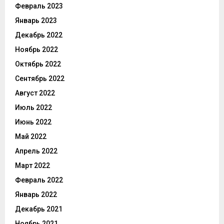
Февраль 2023
Январь 2023
Декабрь 2022
Ноябрь 2022
Октябрь 2022
Сентябрь 2022
Август 2022
Июль 2022
Июнь 2022
Май 2022
Апрель 2022
Март 2022
Февраль 2022
Январь 2022
Декабрь 2021
Ноябрь 2021