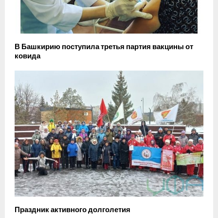
В Башкирию поступила третья партия вакцины от
ковида
Праздник активного долголетия