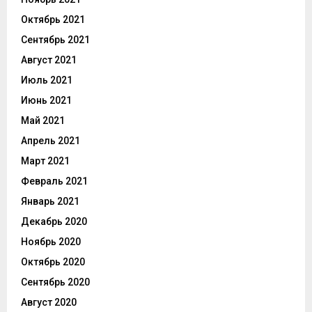
Октябрь 2021
Сентябрь 2021
Август 2021
Июль 2021
Июнь 2021
Май 2021
Апрель 2021
Март 2021
Февраль 2021
Январь 2021
Декабрь 2020
Ноябрь 2020
Октябрь 2020
Сентябрь 2020
Август 2020