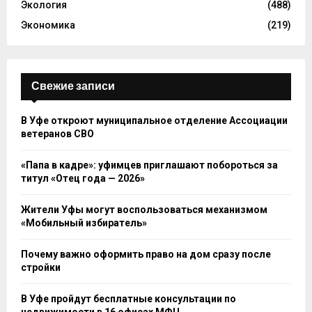
Экология
(488)
Экономика
(219)
Свежие записи
В Уфе откроют муниципальное отделение Ассоциации
ветеранов СВО
«Папа в кадре»: уфимцев приглашают побороться за
титул «Отец года — 2026»
Жители Уфы могут воспользоваться механизмом
«Мобильный избиратель»
Почему важно оформить право на дом сразу после
стройки
В Уфе пройдут бесплатные консультации по