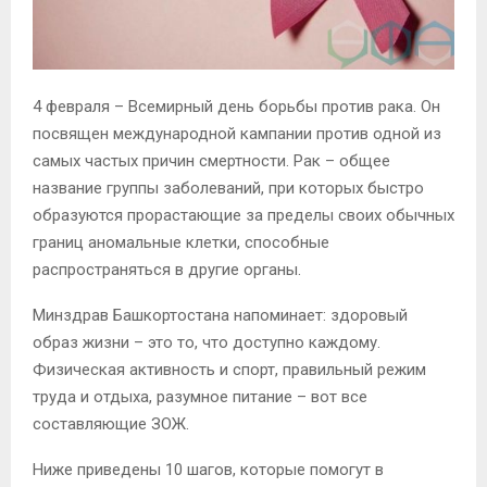
4 февраля – Всемирный день борьбы против рака. Он
посвящен международной кампании против одной из
самых частых причин смертности. Рак – общее
название группы заболеваний, при которых быстро
образуются прорастающие за пределы своих обычных
границ аномальные клетки, способные
распространяться в другие органы.
Минздрав Башкортостана напоминает: здоровый
образ жизни – это то, что доступно каждому.
Физическая активность и спорт, правильный режим
труда и отдыха, разумное питание – вот все
составляющие ЗОЖ.
Ниже приведены 10 шагов, которые помогут в