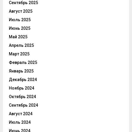
Сентябрь 2025
Август 2025
Июль 2025
Июнь 2025
Май 2025
Апрель 2025
Март 2025
Февраль 2025
Январь 2025
Декабрь 2024
Ноябрь 2024
Октябрь 2024
Сентябрь 2024
Август 2024
Июль 2024
Июнь 2024