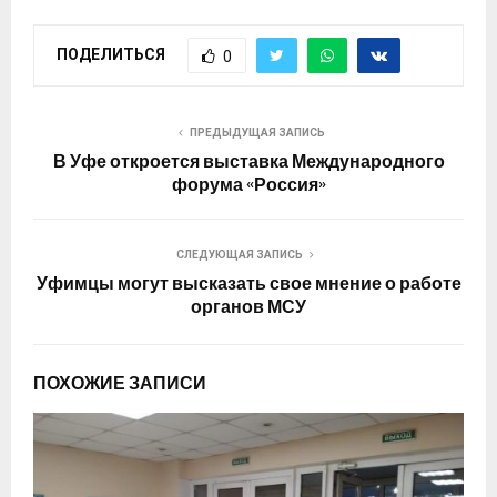
ПОДЕЛИТЬСЯ
0
ПРЕДЫДУЩАЯ ЗАПИСЬ
В Уфе откроется выставка Международного
форума «Россия»
СЛЕДУЮЩАЯ ЗАПИСЬ
Уфимцы могут высказать свое мнение о работе
органов МСУ
ПОХОЖИЕ ЗАПИСИ