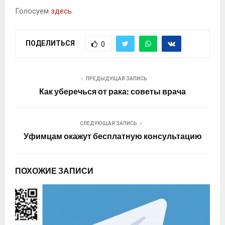
Голосуем
здесь
.
ПОДЕЛИТЬСЯ
0
ПРЕДЫДУЩАЯ ЗАПИСЬ
Как уберечься от рака: советы врача
СЛЕДУЮЩАЯ ЗАПИСЬ
Уфимцам окажут бесплатную консультацию
ПОХОЖИЕ ЗАПИСИ