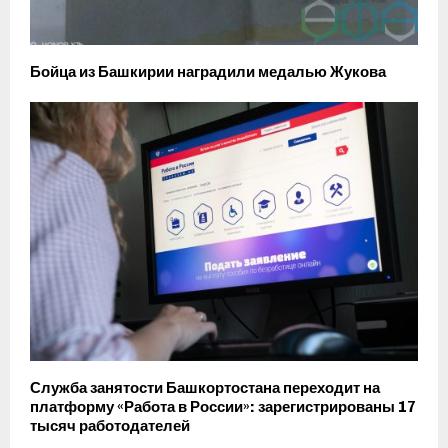
Бойца из Башкирии наградили медалью Жукова
Служба занятости Башкортостана переходит на
платформу «Работа в России»: зарегистрированы 17
тысяч работодателей