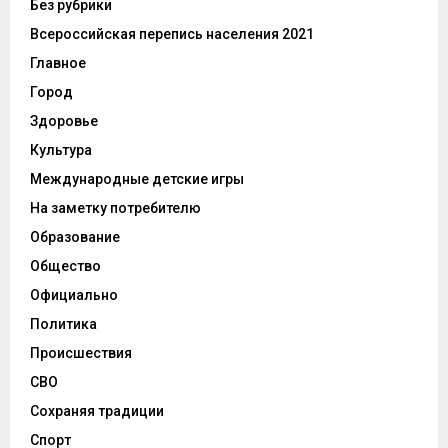
Без рубрики
Всероссийская перепись населения 2021
Главное
Город
Здоровье
Культура
Международные детские игры
На заметку потребителю
Образование
Общество
Официально
Политика
Происшествия
СВО
Сохраняя традиции
Спорт