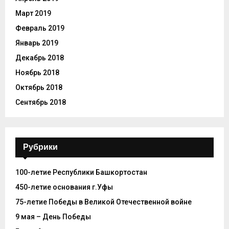
Март 2019
Февраль 2019
Январь 2019
Декабрь 2018
Ноябрь 2018
Октябрь 2018
Сентябрь 2018
Рубрики
100-летие Республики Башкортостан
450-летие основания г.Уфы
75-летие Победы в Великой Отечественной войне
9 мая – День Победы