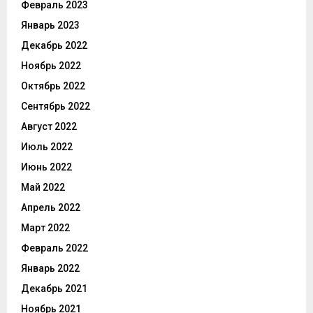
Февраль 2023
Январь 2023
Декабрь 2022
Ноябрь 2022
Октябрь 2022
Сентябрь 2022
Август 2022
Июль 2022
Июнь 2022
Май 2022
Апрель 2022
Март 2022
Февраль 2022
Январь 2022
Декабрь 2021
Ноябрь 2021