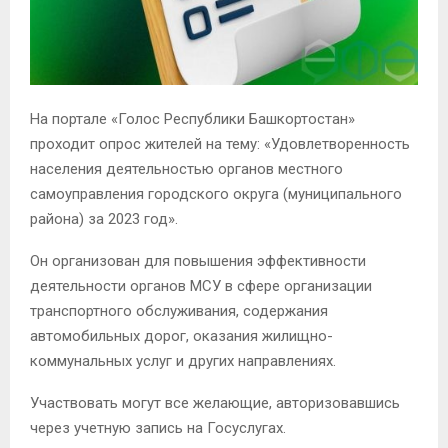
На портале «Голос Республики Башкортостан»
проходит опрос жителей на тему: «Удовлетворенность
населения деятельностью органов местного
самоуправления городского округа (муниципального
района) за 2023 год».
Он организован для повышения эффективности
деятельности органов МСУ в сфере организации
транспортного обслуживания, содержания
автомобильных дорог, оказания жилищно-
коммунальных услуг и других направлениях.
Участвовать могут все желающие, авторизовавшись
через учетную запись на Госуслугах.