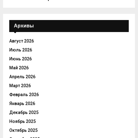
Архивы
Август 2026
Июль 2026
Июнь 2026
Май 2026
Апрель 2026
Март 2026
Февраль 2026
Январь 2026
Декабрь 2025
Ноябрь 2025
Октябрь 2025