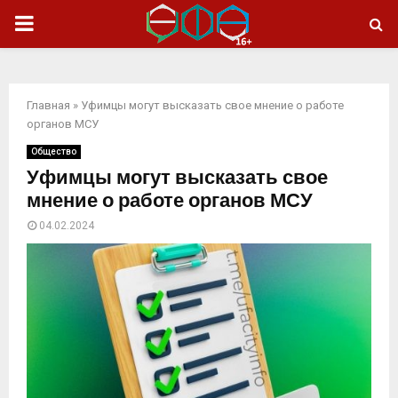
ОСНОВНОЕ
МЕНЮ
Главная
»
Уфимцы могут высказать свое мнение о работе
органов МСУ
Общество
Уфимцы могут высказать свое
мнение о работе органов МСУ
04.02.2024