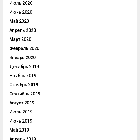
Июль 2020
Июнь 2020
Май 2020
Апрель 2020
Март 2020
Февраль 2020
Январь 2020
Декабрь 2019
Ноябрь 2019
Октябрь 2019
Сентябрь 2019
Август 2019
Июль 2019
Июнь 2019
Май 2019
Апрель 2019