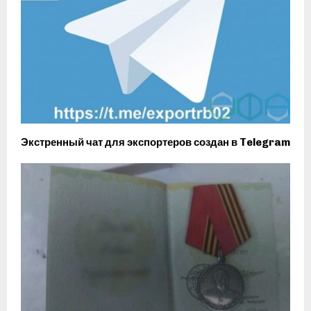
Экстренный чат для экспортеров создан в Telegram