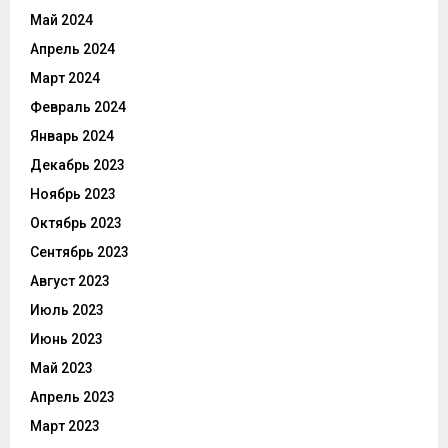
Май 2024
Апрель 2024
Март 2024
Февраль 2024
Январь 2024
Декабрь 2023
Ноябрь 2023
Октябрь 2023
Сентябрь 2023
Август 2023
Июль 2023
Июнь 2023
Май 2023
Апрель 2023
Март 2023