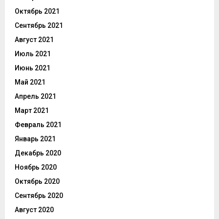
Октябрь 2021
Сентябрь 2021
Август 2021
Июль 2021
Июнь 2021
Май 2021
Апрель 2021
Март 2021
Февраль 2021
Январь 2021
Декабрь 2020
Ноябрь 2020
Октябрь 2020
Сентябрь 2020
Август 2020