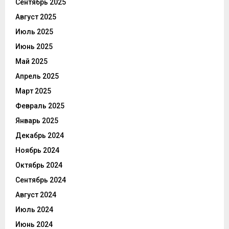
Сентябрь 2025
Август 2025
Июль 2025
Июнь 2025
Май 2025
Апрель 2025
Март 2025
Февраль 2025
Январь 2025
Декабрь 2024
Ноябрь 2024
Октябрь 2024
Сентябрь 2024
Август 2024
Июль 2024
Июнь 2024