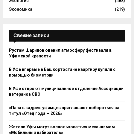
Экология
(488)
Экономика
(219)
Свежие записи
Рустам Шарипов оценил атмосферу фестиваля в
Уфимской крепости
В Уфе впервые в Башкортостане квартиру купили с
помощью биометрии
В Уфе откроют муниципальное отделение Ассоциации
ветеранов СВО
«Папа в кадре»: уфимцев приглашают побороться за
титул «Отец года — 2026»
Жители Уфы могут воспользоваться механизмом
«Мобильный избиратель»