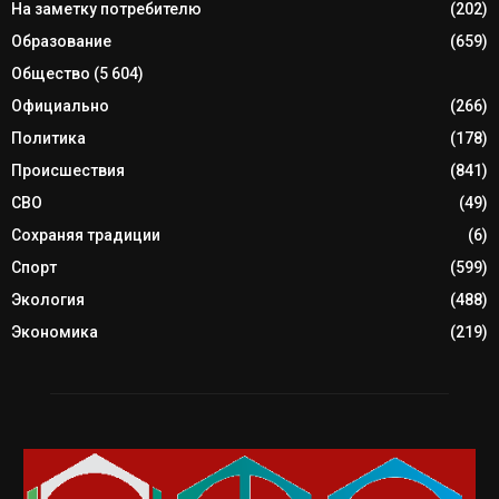
На заметку потребителю
(202)
Образование
(659)
Общество
(5 604)
Официально
(266)
Политика
(178)
Происшествия
(841)
СВО
(49)
Сохраняя традиции
(6)
Спорт
(599)
Экология
(488)
Экономика
(219)