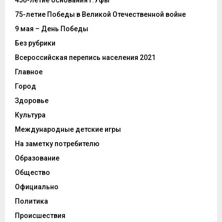
75-летие Победы в Великой Отечественной войне
9 мая – День Победы
Без рубрики
Всероссийская перепись населения 2021
Главное
Город
Здоровье
Культура
Международные детские игры
На заметку потребителю
Образование
Общество
Официально
Политика
Происшествия