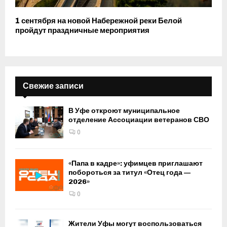
1 сентября на новой Набережной реки Белой
пройдут праздничные мероприятия
Свежие записи
В Уфе откроют муниципальное
отделение Ассоциации ветеранов СВО
0
«Папа в кадре»: уфимцев приглашают
побороться за титул «Отец года —
2026»
0
Жители Уфы могут воспользоваться