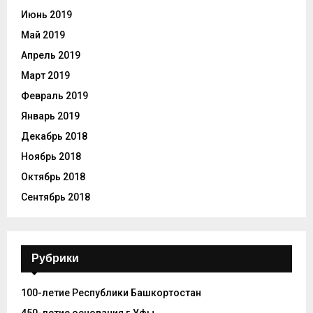
Июнь 2019
Май 2019
Апрель 2019
Март 2019
Февраль 2019
Январь 2019
Декабрь 2018
Ноябрь 2018
Октябрь 2018
Сентябрь 2018
Рубрики
100-летие Республики Башкортостан
450-летие основания г.Уфы