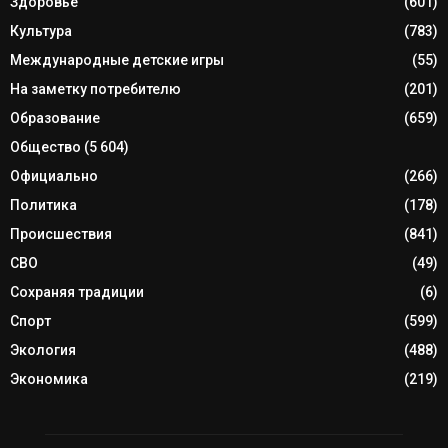
Здоровье
(601)
Культура
(783)
Международные детские игры
(55)
На заметку потребителю
(201)
Образование
(659)
Общество
(5 604)
Официально
(266)
Политика
(178)
Происшествия
(841)
СВО
(49)
Сохраняя традиции
(6)
Спорт
(599)
Экология
(488)
Экономика
(219)