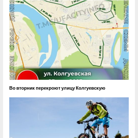
Во вторник перекроют улицу Колгуевскую