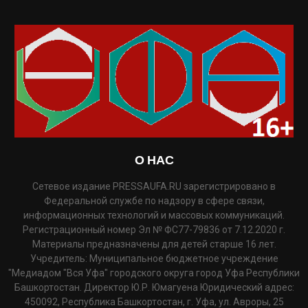
О НАС
Сетевое издание PRESSAUFA.RU зарегистрировано в
Федеральной службе по надзору в сфере связи,
информационных технологий и массовых коммуникаций.
Регистрационный номер Эл № ФС77-79836 от 7.12.2020 г.
Материалы предназначены для детей старше 16 лет.
Учредитель: Муниципальное бюджетное учреждение
"Медиадом "Вся Уфа" городского округа город Уфа Республики
Башкортостан. Директор Ю.Р. Юмагуена Юридический адрес:
450092, Республика Башкортостан, г. Уфа, ул. Авроры, 25