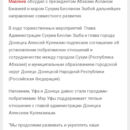
Мавлиев
обсудил с президентом Абхазии Асланом
Бжанией и мэром Сухума Бесланом Эшбой дальнейшее
направление совместного развития.
В ходе торжественных мероприятий Глава
Администрации Сухума Беслан Эшба и глава города
Донецка Алексей Кулемзин подписали соглашение об
установлении побратимских отношений и
сотрудничестве между городом Сухум (Республика
Абхазия) и муниципальным образованием городской
округ Донецк Донецкой Народной Республики
(Российская Федерация).
Напомним, Уфа и Донецк давно стали городами-
побратимами. Мэр Уфы поддерживает теплые
отношения с главой администрации Донецка
Алексеем Кулемзиным.
“Мы продолжим развивать и укреплять наше