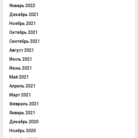
Январь 2022
Декабрь 2021
Ноябрь 2021
Октябрь 2021
Сентябрь 2021
Август 2021
Июль 2021
Июнь 2021
Май 2021
Апрель 2021
Март 2021
Февраль 2021
Январь 2021
Декабрь 2020
Ноябрь 2020