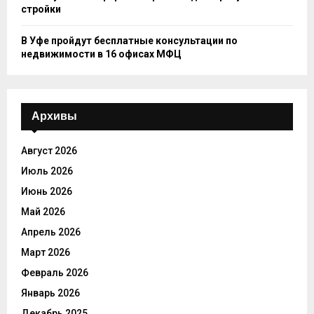
стройки
В Уфе пройдут бесплатные консультации по
недвижимости в 16 офисах МФЦ
Архивы
Август 2026
Июль 2026
Июнь 2026
Май 2026
Апрель 2026
Март 2026
Февраль 2026
Январь 2026
Декабрь 2025