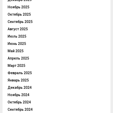
Ноябрь 2025
Октябрь 2025
Сентябрь 2025
Август 2025
Июль 2025
Июнь 2025
Май 2025
Апрель 2025
Март 2025
Февраль 2025
Январь 2025
Декабрь 2024
Ноябрь 2024
Октябрь 2024
Сентябрь 2024