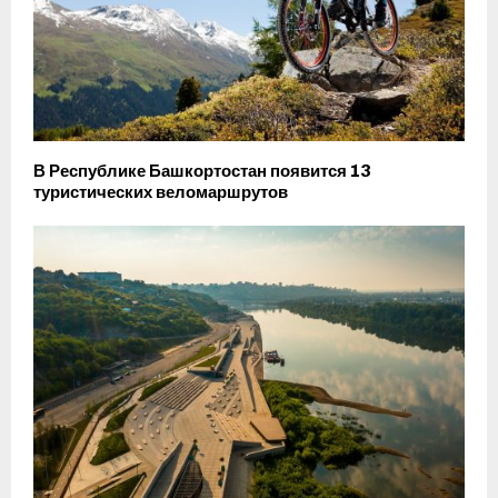
В Республике Башкортостан появится 13
туристических веломаршрутов