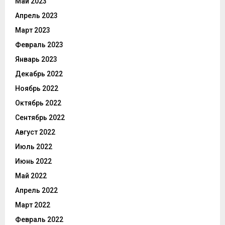
Май 2023
Апрель 2023
Март 2023
Февраль 2023
Январь 2023
Декабрь 2022
Ноябрь 2022
Октябрь 2022
Сентябрь 2022
Август 2022
Июль 2022
Июнь 2022
Май 2022
Апрель 2022
Март 2022
Февраль 2022