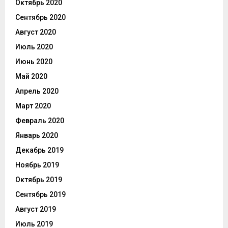
Октябрь 2020
Сентябрь 2020
Август 2020
Июль 2020
Июнь 2020
Май 2020
Апрель 2020
Март 2020
Февраль 2020
Январь 2020
Декабрь 2019
Ноябрь 2019
Октябрь 2019
Сентябрь 2019
Август 2019
Июль 2019