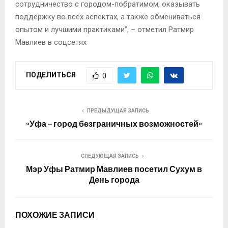
сотрудничество с городом-побратимом, оказывать
поддержку во всех аспектах, а также обмениваться
опытом и лучшими практиками”, – отметил Ратмир
Мавлиев в соцсетях
ПОДЕЛИТЬСЯ
0
ПРЕДЫДУЩАЯ ЗАПИСЬ
«Уфа – город безграничных возможностей»
СЛЕДУЮЩАЯ ЗАПИСЬ
Мэр Уфы Ратмир Мавлиев посетил Сухум в
День города
ПОХОЖИЕ ЗАПИСИ