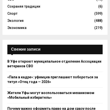
Сохраняя традиции
(6)
Спорт
(599)
Экология
(488)
Экономика
(219)
Свежие записи
В Уфе откроют муниципальное отделение Ассоциации
ветеранов СВО
«Папа в кадре»: уфимцев приглашают побороться за
титул «Отец года — 2026»
Жители Уфы могут воспользоваться механизмом
«Мобильный избиратель»
Почему важно оформить право на дом сразу после