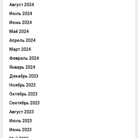
Август 2024
Июль 2024
Июнь 2024
Май 2024
Апрель 2024
Март 2024
Февраль 2024
Январь 2024
Декабрь 2023
Ноябрь 2023
Октябрь 2023
Сентябрь 2023
Август 2023
Июль 2023
Июнь 2023