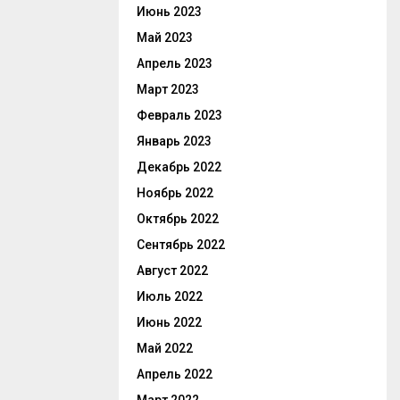
Июнь 2023
Май 2023
Апрель 2023
Март 2023
Февраль 2023
Январь 2023
Декабрь 2022
Ноябрь 2022
Октябрь 2022
Сентябрь 2022
Август 2022
Июль 2022
Июнь 2022
Май 2022
Апрель 2022