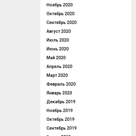
Ноябрь 2020
Октябрь 2020
Сентябрь 2020
Август 2020
Июль 2020
Июнь 2020
Май 2020
Апрель 2020
Март 2020
Февраль 2020
Январь 2020
Декабрь 2019
Ноябрь 2019
Октябрь 2019
Сентябрь 2019