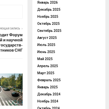
Январь 2026
Декабрь 2025
Ноябрь 2025
Октябрь 2025
УЮЩАЯ ЗАПИСЬ
Сентябрь 2025
одит Форум
Август 2025
й и научной
государств-
Июль 2025
стников СНГ
Июнь 2025
Май 2025
Апрель 2025
Март 2025
Февраль 2025
Январь 2025
Декабрь 2024
Ноябрь 2024
Октябрь 2024