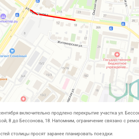
сентября включительно продлено перекрытие участка ул. Бессон
й, 8 до Бессонова, 18. Напомним, ограничение связано с ремо
стей столицы просят заранее планировать поездки.