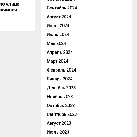
по улице
Сентябрь 2024
ончился
Август 2024
Июль 2024
Июнь 2024
Май 2024
Апрель 2024
Март 2024
Февраль 2024
Январь 2024
Декабрь 2023
Ноябрь 2023
Октябрь 2023
Сентябрь 2023
Август 2023
Июль 2023