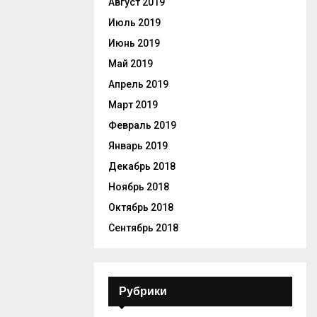
Август 2019
Июль 2019
Июнь 2019
Май 2019
Апрель 2019
Март 2019
Февраль 2019
Январь 2019
Декабрь 2018
Ноябрь 2018
Октябрь 2018
Сентябрь 2018
Рубрики