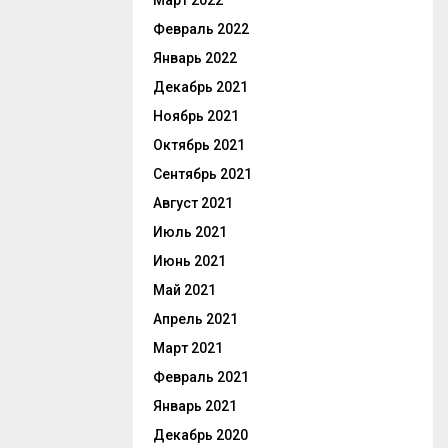
Март 2022
Февраль 2022
Январь 2022
Декабрь 2021
Ноябрь 2021
Октябрь 2021
Сентябрь 2021
Август 2021
Июль 2021
Июнь 2021
Май 2021
Апрель 2021
Март 2021
Февраль 2021
Январь 2021
Декабрь 2020