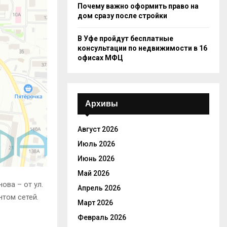
Почему важно оформить право на
дом сразу после стройки
В Уфе пройдут бесплатные
консультации по недвижимости в 16
офисах МФЦ
Архивы
Август 2026
Июль 2026
Июнь 2026
Май 2026
ова – от ул.
Апрель 2026
нтом сетей.
Март 2026
Февраль 2026