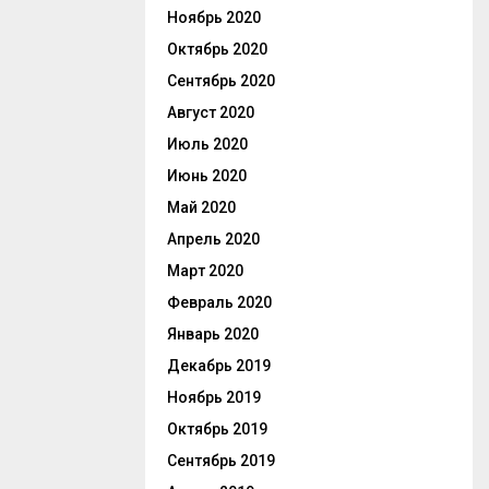
Ноябрь 2020
Октябрь 2020
Сентябрь 2020
Август 2020
Июль 2020
Июнь 2020
Май 2020
Апрель 2020
Март 2020
Февраль 2020
Январь 2020
Декабрь 2019
Ноябрь 2019
Октябрь 2019
Сентябрь 2019