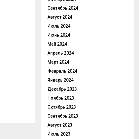
Сентябрь 2024
Август 2024
Июль 2024
Июнь 2024
Май 2024
Апрель 2024
Март 2024
Февраль 2024
Январь 2024
Декабрь 2023
Ноябрь 2023
Октябрь 2023
Сентябрь 2023
Август 2023
Июль 2023