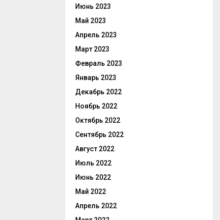
Июнь 2023
Май 2023
Апрель 2023
Март 2023
Февраль 2023
Январь 2023
Декабрь 2022
Ноябрь 2022
Октябрь 2022
Сентябрь 2022
Август 2022
Июль 2022
Июнь 2022
Май 2022
Апрель 2022