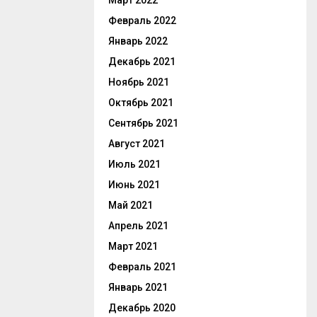
Март 2022
Февраль 2022
Январь 2022
Декабрь 2021
Ноябрь 2021
Октябрь 2021
Сентябрь 2021
Август 2021
Июль 2021
Июнь 2021
Май 2021
Апрель 2021
Март 2021
Февраль 2021
Январь 2021
Декабрь 2020