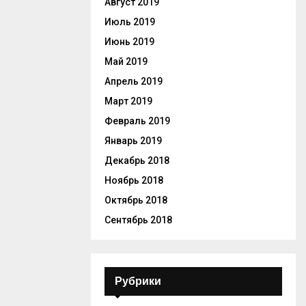
Август 2019
Июль 2019
Июнь 2019
Май 2019
Апрель 2019
Март 2019
Февраль 2019
Январь 2019
Декабрь 2018
Ноябрь 2018
Октябрь 2018
Сентябрь 2018
Рубрики