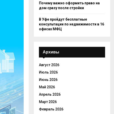
Почему важно оформить право на
дом сразу после стройки
В Уфе пройдут бесплатные
консультации по недвижимости в 16
офисах МФЦ
Архивы
Август 2026
Июль 2026
Июнь 2026
Май 2026
Апрель 2026
Март 2026
Февраль 2026