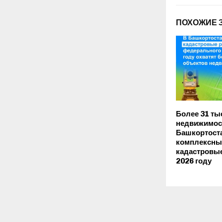
ПОХОЖИЕ 
Более 31 ты
недвижимос
Башкортоста
комплексны
кадастровые
2026 году