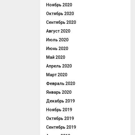
Ноябрь 2020
Октябрь 2020
Сентябрь 2020
Август 2020
Июль 2020
Июнь 2020
Май 2020
Апрель 2020
Март 2020
Февраль 2020
Январь 2020
Декабрь 2019
Ноябрь 2019
Октябрь 2019
Сентябрь 2019