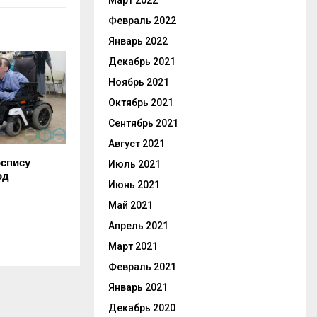
Март 2022
Февраль 2022
Январь 2022
Декабрь 2021
Ноябрь 2021
Октябрь 2021
Сентябрь 2021
Август 2021
спису
Июль 2021
од
Июнь 2021
Май 2021
Апрель 2021
Март 2021
Февраль 2021
Январь 2021
Декабрь 2020