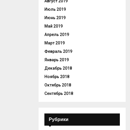
Август 2019
Июль 2019
Июнь 2019
Май 2019
Апрель 2019
Март 2019
Февраль 2019
Январь 2019
Декабрь 2018
Ноябрь 2018
Октябрь 2018
Сентябрь 2018
Рубрики