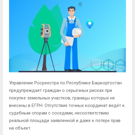
Управление Росреестра по Республике Башкортостан
предупреждает граждан о серьёзных рисках при
покупке земельных участков, границы которых не
внесены в ЕГРН. Отсутствие точных координат ведёт к
судебным спорам с соседями, несоответствию
реальной площади заявленной и даже к потере прав
на объект.