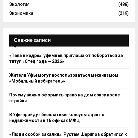
Экология
(488)
Экономика
(219)
Свежие записи
«Папа в кадре»: уфимцев приглашают побороться за
титул «Отец года — 2026»
Жители Уфы могут воспользоваться механизмом
«Мобильный избиратель»
Почему важно оформить право на дом сразу после
стройки
В Уфе пройдут бесплатные консультации по
недвижимости в 16 офисах МФЦ
«Люди особой закалки»: Рустам Шарипов обратился к