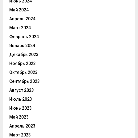
Июнь 2024
Май 2024
Апрель 2024
Март 2024
Февраль 2024
Январь 2024
Декабрь 2023
Ноябрь 2023
Октябрь 2023
Сентябрь 2023
Август 2023
Июль 2023
Июнь 2023
Май 2023
Апрель 2023
Март 2023