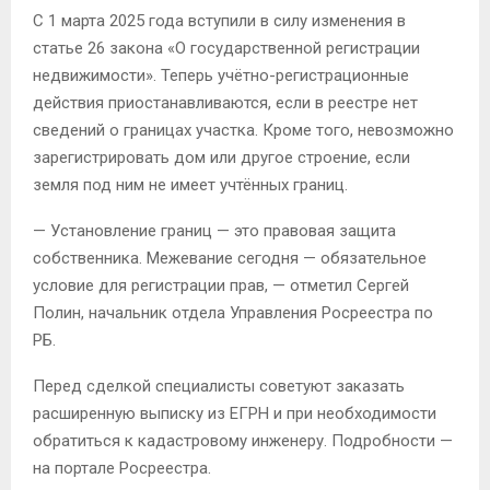
С 1 марта 2025 года вступили в силу изменения в
статье 26 закона «О государственной регистрации
недвижимости». Теперь учётно-регистрационные
действия приостанавливаются, если в реестре нет
сведений о границах участка. Кроме того, невозможно
зарегистрировать дом или другое строение, если
земля под ним не имеет учтённых границ.
— Установление границ — это правовая защита
собственника. Межевание сегодня — обязательное
условие для регистрации прав, — отметил Сергей
Полин, начальник отдела Управления Росреестра по
РБ.
Перед сделкой специалисты советуют заказать
расширенную выписку из ЕГРН и при необходимости
обратиться к кадастровому инженеру. Подробности —
на портале Росреестра.