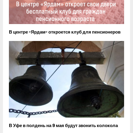
В центре «Ярдам» откроется клуб для пенсионеров
В Уфе в полдень на 9 мая будут звонить колокола