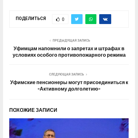
ПОДЕЛИТЬСЯ
0
ПРЕДЫДУЩАЯ ЗАПИСЬ
Уфимцам напомнили о запретах и штрафах в
условиях особого противопожарного режима
СЛЕДУЮЩАЯ ЗАПИСЬ
Уфимские пенсионеры могут присоединиться к
«Активному долголетию»
ПОХОЖИЕ ЗАПИСИ