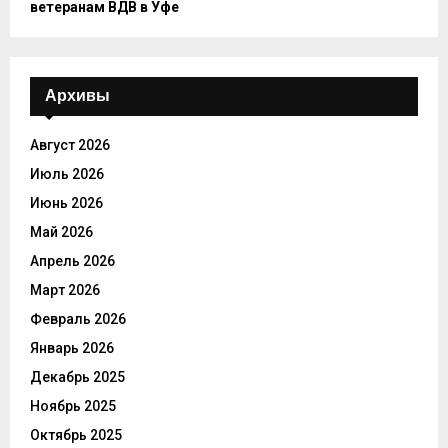
ветеранам ВДВ в Уфе
Архивы
Август 2026
Июль 2026
Июнь 2026
Май 2026
Апрель 2026
Март 2026
Февраль 2026
Январь 2026
Декабрь 2025
Ноябрь 2025
Октябрь 2025