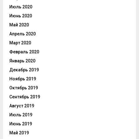
Июль 2020
Июнь 2020
Май 2020
Апрель 2020
Март 2020
Февраль 2020
Январь 2020
Декабрь 2019
Ноябрь 2019
Октябрь 2019
Сентябрь 2019
Август 2019
Июль 2019
Июнь 2019
Май 2019