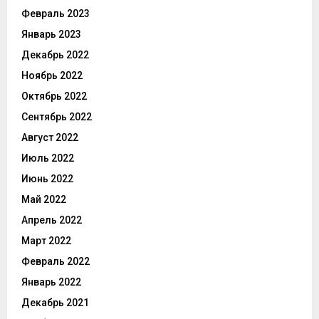
Февраль 2023
Январь 2023
Декабрь 2022
Ноябрь 2022
Октябрь 2022
Сентябрь 2022
Август 2022
Июль 2022
Июнь 2022
Май 2022
Апрель 2022
Март 2022
Февраль 2022
Январь 2022
Декабрь 2021