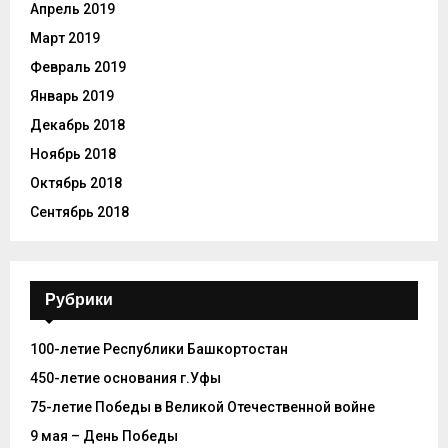
Апрель 2019
Март 2019
Февраль 2019
Январь 2019
Декабрь 2018
Ноябрь 2018
Октябрь 2018
Сентябрь 2018
Рубрики
100-летие Республики Башкортостан
450-летие основания г.Уфы
75-летие Победы в Великой Отечественной войне
9 мая – День Победы