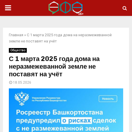
ОСНОВНОЕ
МЕНЮ
Главная
»
С 1 марта 2025 года дома на неразмежеванной
земле не поставят на учёт
Общество
С 1 марта 2025 года дома на
неразмежеванной земле не
поставят на учёт
18.05.2026