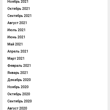
Ноябрь 2021
Октябрь 2021
Сентябрь 2021
Август 2021
Июль 2021
Июнь 2021
Май 2021
Апрель 2021
Март 2021
Февраль 2021
Январь 2021
Декабрь 2020
Ноябрь 2020
Октябрь 2020
Сентябрь 2020
Август 2020