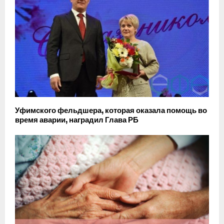
Уфимского фельдшера, которая оказала помощь во
время аварии, наградил Глава РБ