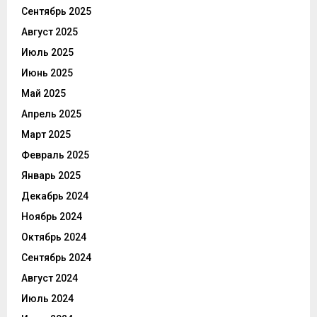
Сентябрь 2025
Август 2025
Июль 2025
Июнь 2025
Май 2025
Апрель 2025
Март 2025
Февраль 2025
Январь 2025
Декабрь 2024
Ноябрь 2024
Октябрь 2024
Сентябрь 2024
Август 2024
Июль 2024