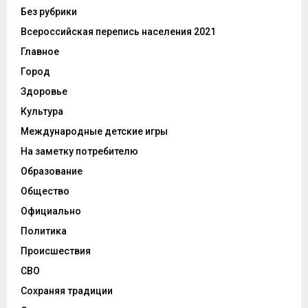
Без рубрики
Всероссийская перепись населения 2021
Главное
Город
Здоровье
Культура
Международные детские игры
На заметку потребителю
Образование
Общество
Официально
Политика
Происшествия
СВО
Сохраняя традиции