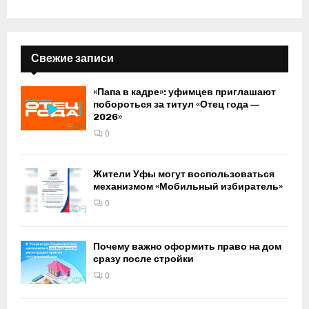
Свежие записи
«Папа в кадре»: уфимцев приглашают
побороться за титул «Отец года —
2026»
0
Жители Уфы могут воспользоваться
механизмом «Мобильный избиратель»
0
Почему важно оформить право на дом
сразу после стройки
0