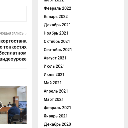
Март 2022
Февраль 2022
Январь 2022
Декабрь 2021
Ноябрь 2021
УЮЩАЯ ЗАПИСЬ
кортостана
Октябрь 2021
о тонкостях
Сентябрь 2021
 бесплатном
Август 2021
видеоуроке
Июль 2021
Июнь 2021
Май 2021
Апрель 2021
Март 2021
Февраль 2021
Январь 2021
Декабрь 2020