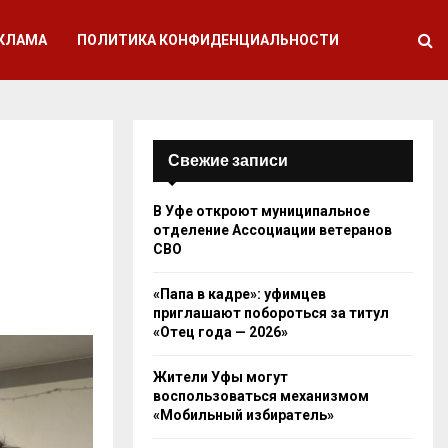
КЛАМА
ПОЛИТИКА КОНФИДЕНЦИАЛЬНОСТИ
Свежие записи
В Уфе откроют муниципальное
отделение Ассоциации ветеранов
СВО
«Папа в кадре»: уфимцев
приглашают побороться за титул
«Отец года — 2026»
Жители Уфы могут
воспользоваться механизмом
«Мобильный избиратель»