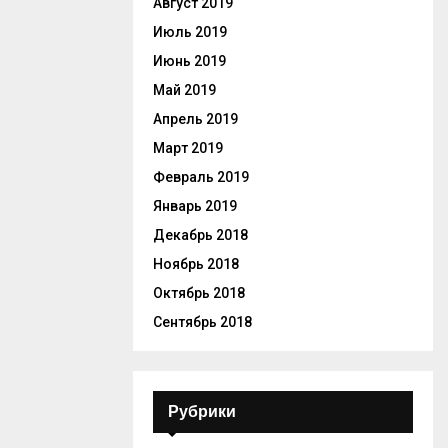
Август 2019
Июль 2019
Июнь 2019
Май 2019
Апрель 2019
Март 2019
Февраль 2019
Январь 2019
Декабрь 2018
Ноябрь 2018
Октябрь 2018
Сентябрь 2018
Рубрики