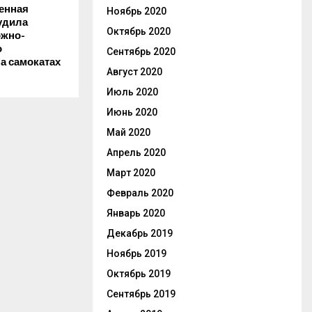
енная
Ноябрь 2020
удила
Октябрь 2020
ожно-
о
Сентябрь 2020
а самокатах
Август 2020
Июль 2020
Июнь 2020
Май 2020
Апрель 2020
Март 2020
Февраль 2020
Январь 2020
Декабрь 2019
Ноябрь 2019
Октябрь 2019
Сентябрь 2019