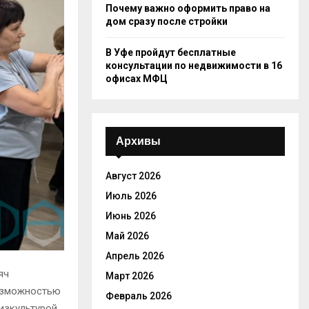
Почему важно оформить право на
дом сразу после стройки
В Уфе пройдут бесплатные
консультации по недвижимости в 16
офисах МФЦ
Архивы
Август 2026
Июль 2026
Июнь 2026
Май 2026
Апрель 2026
яч
Март 2026
озможностью
Февраль 2026
изкультурой.