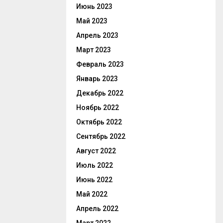
Июнь 2023
Май 2023
Апрель 2023
Март 2023
Февраль 2023
Январь 2023
Декабрь 2022
Ноябрь 2022
Октябрь 2022
Сентябрь 2022
Август 2022
Июль 2022
Июнь 2022
Май 2022
Апрель 2022