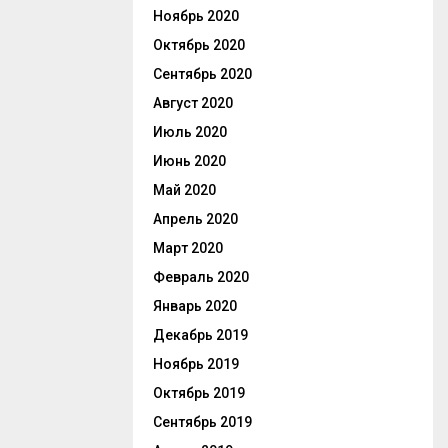
Ноябрь 2020
Октябрь 2020
Сентябрь 2020
Август 2020
Июль 2020
Июнь 2020
Май 2020
Апрель 2020
Март 2020
Февраль 2020
Январь 2020
Декабрь 2019
Ноябрь 2019
Октябрь 2019
Сентябрь 2019