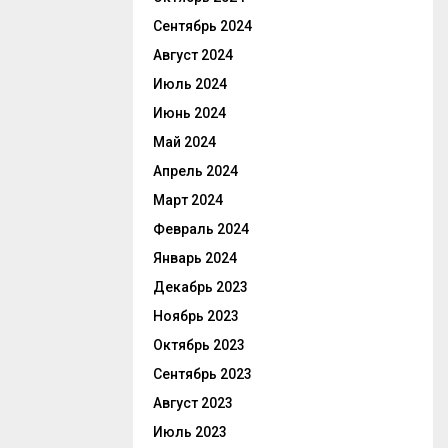
Сентябрь 2024
Август 2024
Июль 2024
Июнь 2024
Май 2024
Апрель 2024
Март 2024
Февраль 2024
Январь 2024
Декабрь 2023
Ноябрь 2023
Октябрь 2023
Сентябрь 2023
Август 2023
Июль 2023