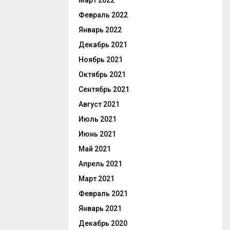
Март 2022
Февраль 2022
Январь 2022
Декабрь 2021
Ноябрь 2021
Октябрь 2021
Сентябрь 2021
Август 2021
Июль 2021
Июнь 2021
Май 2021
Апрель 2021
Март 2021
Февраль 2021
Январь 2021
Декабрь 2020