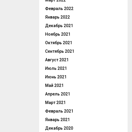
Март 2022
Февраль 2022
Январь 2022
Декабрь 2021
Ноябрь 2021
Октябрь 2021
Сентябрь 2021
Август 2021
Июль 2021
Июнь 2021
Май 2021
Апрель 2021
Март 2021
Февраль 2021
Январь 2021
Декабрь 2020