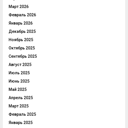
Март 2026
Февраль 2026
Январь 2026
Декабрь 2025
Ноябрь 2025
Октябрь 2025
Сентябрь 2025
Август 2025
Июль 2025
Июнь 2025
Май 2025
Апрель 2025
Март 2025
Февраль 2025
Январь 2025