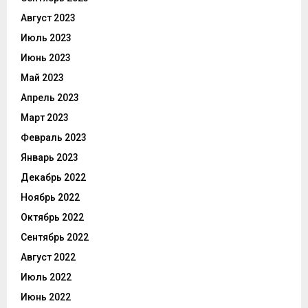
Август 2023
Июль 2023
Июнь 2023
Май 2023
Апрель 2023
Март 2023
Февраль 2023
Январь 2023
Декабрь 2022
Ноябрь 2022
Октябрь 2022
Сентябрь 2022
Август 2022
Июль 2022
Июнь 2022