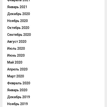
Январь 2021
Декабрь 2020
Ноябрь 2020
Октябрь 2020
Сентябрь 2020
Август 2020
Июль 2020
Июнь 2020
Май 2020
Апрель 2020
Март 2020
Февраль 2020
Январь 2020
Декабрь 2019
Ноябрь 2019