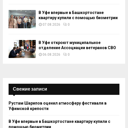
В Уфе впервые в Башкортостане
квартиру купили с помощью биометрии
07.08.2026
0
В Уфе откроют муниципальное
отделение Ассоциации ветеранов СВО
06.08.2026
0
Свежие записи
Рустам Шарипов оценил атмосферу фестиваля в
Уфимской крепости
В Уфе впервые в Башкортостане квартиру купили с
помощью биометрии