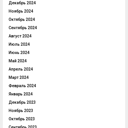
Декабрь 2024
Ноябрь 2024
Октябрь 2024
Сентябрь 2024
Август 2024
Июль 2024
Июнь 2024
Май 2024
Апрель 2024
Март 2024
Февраль 2024
Январь 2024
Декабрь 2023
Ноябрь 2023
Октябрь 2023
Сентябрь 2023