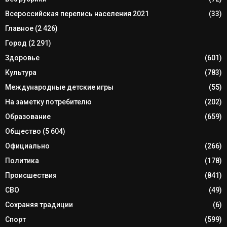
Всероссийская перепись населения 2021
(33)
Главное
(2 426)
Город
(2 291)
Здоровье
(601)
Культура
(783)
Международные детские игры
(55)
На заметку потребителю
(202)
Образование
(659)
Общество
(5 604)
Официально
(266)
Политика
(178)
Происшествия
(841)
СВО
(49)
Сохраняя традиции
(6)
Спорт
(599)