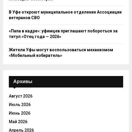
В Уфе откроют муниципальное отделение Ассоциации
ветеранов СВО
«Папа в кадре»: уфимцев приглашают побороться за
титул «Отец года — 2026»
Жители Уфы могут воспользоваться механизмом
«Мобильный избиратель»
Архивы
Август 2026
Июль 2026
Июнь 2026
Май 2026
Апрель 2026