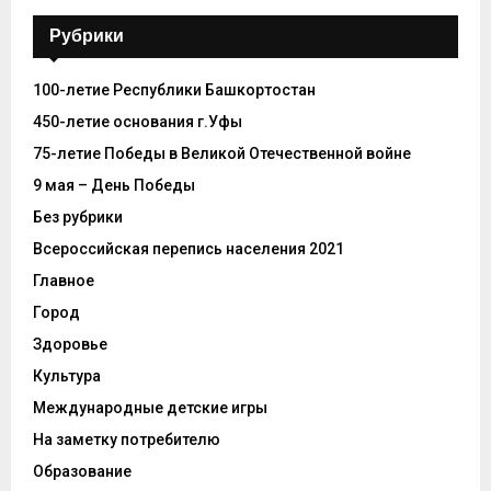
Рубрики
100-летие Республики Башкортостан
450-летие основания г.Уфы
75-летие Победы в Великой Отечественной войне
9 мая – День Победы
Без рубрики
Всероссийская перепись населения 2021
Главное
Город
Здоровье
Культура
Международные детские игры
На заметку потребителю
Образование