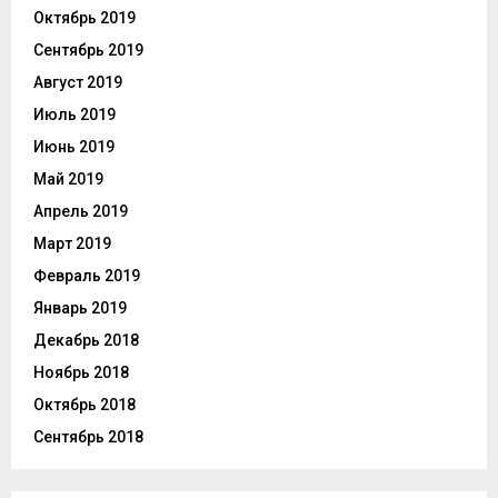
Октябрь 2019
Сентябрь 2019
Август 2019
Июль 2019
Июнь 2019
Май 2019
Апрель 2019
Март 2019
Февраль 2019
Январь 2019
Декабрь 2018
Ноябрь 2018
Октябрь 2018
Сентябрь 2018