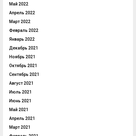
Май 2022
Апрель 2022
Март 2022
Февраль 2022
Январь 2022
Декабрь 2021
Ноябрь 2021
Октябрь 2021
Сентябрь 2021
Август 2021
Июль 2021
Июнь 2021
Май 2021
Апрель 2021
Март 2021
Февраль 2021