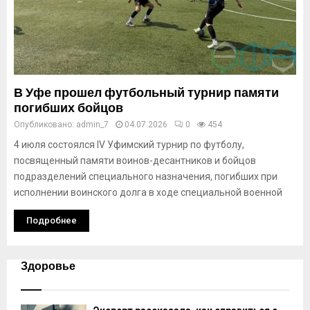
В Уфе прошел футбольный турнир памяти
погибших бойцов
Опубликовано:
admin_7
04.07.2026
0
454
4 июля состоялся IV Уфимский турнир по футболу,
посвященный памяти воинов-десантников и бойцов
подразделений специального назначения, погибших при
исполнении воинского долга в ходе специальной военной
Подробнее
Здоровье